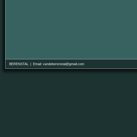
BERENSTAL | Email: vandeberenstal@gmail.com