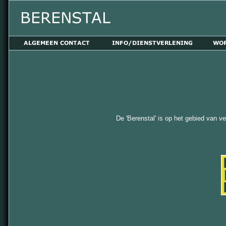
De 'Berenstal' is op het gebied van v